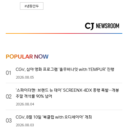
#냉동만두
POPULAR NOW
CGV, 심야 영화 프로그램 ‘올무비나잇 with TEMPUR’ 진행
01
2026.08.05
‘스파이더맨: 브랜드 뉴 데이’ SCREENX·4DX 흥행 폭발…개봉
02
주말 객석률 90% 넘어
2026.08.04
CGV, 8월 10일 ‘북클럽 with 오디세이아’ 개최
03
2026.08.03