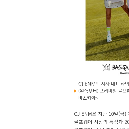
CJ ENM이 자사 대표 라
(왼쪽부터) 프리미엄 골프웨
바스키아>
CJ ENM은 지난 10일(
골프웨어 시장의 특성과 2