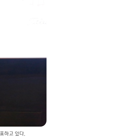
표하고 있다.