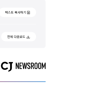
텍스트 복사하기
전체 다운로드