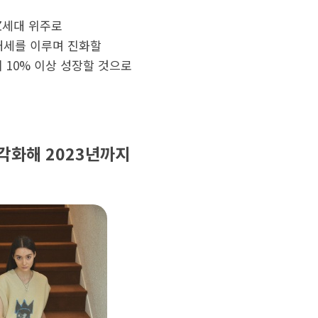
Z세대 위주로
 대세를 이루며 진화할
 10% 이상 성장할 것으로
다각화해 2023년까지