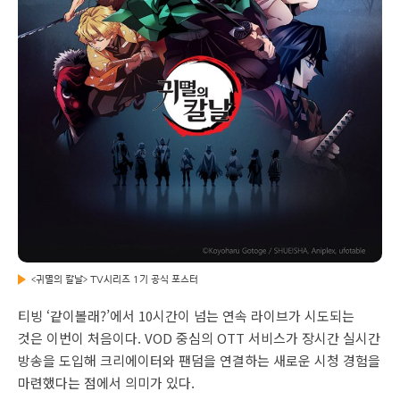
<귀멸의 칼날> TV시리즈 1기 공식 포스터
티빙 ‘같이볼래?’에서 10시간이 넘는 연속 라이브가 시도되는
것은 이번이 처음이다. VOD 중심의 OTT 서비스가 장시간 실시간
방송을 도입해 크리에이터와 팬덤을 연결하는 새로운 시청 경험을
마련했다는 점에서 의미가 있다.