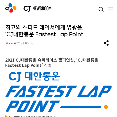
본문 바로가기
최고의 스피드 레이서에게 영광을,
‘CJ대한통운 Fastest Lap Point’
보도자료
2021.05.06
2021 CJ대한통운 슈퍼레이스 챔피언십, ‘CJ대한통운
Fastest Lap Point’ 신설
CJ대한통운 Fastest Lap Point 로고