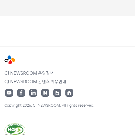
CJ NEWSROOM 운영정책
CJ NEWSROOM 콘텐츠 이용안내
Copyright 2026. CJ NEWSROOM. All rights reserved.