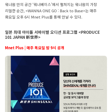
워너원 만의 공간 ‘워너베이스’에서 펼쳐지는 워너원의 가장
리얼한 순간, <WANNA ONE GO : Back to Base>는 매주
화요일 오후 6시 Mnet Plus를 통해 만날 수 있다.
일본 최대 아이돌 서바이벌 오디션 프로그램 <PRODUCE
101 JAPAN 新世界>
Mnet Plus | 매주 목요일 밤 9시 공개