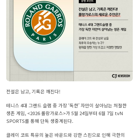
전설은 남고, 기록은 깨진다!
테니스 4대 그랜드 슬램 중 가장 ‘독한’ 자만이 살아남는 처절한
생존 게임, <2026 롤랑가로스>가 5월 24일부터 6월 7일 tvN
SPORTS를 통해 단독 생중계된다.
클레이 코트 특유의 높은 바운드와 강한 스핀으로 인해 극한의