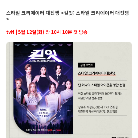
스타일 크리에이터 대전쟁 <킬잇: 스타일 크리에이터 대전쟁
>
tvN | 5월 12일(화) 밤 10시 10분 첫 방송