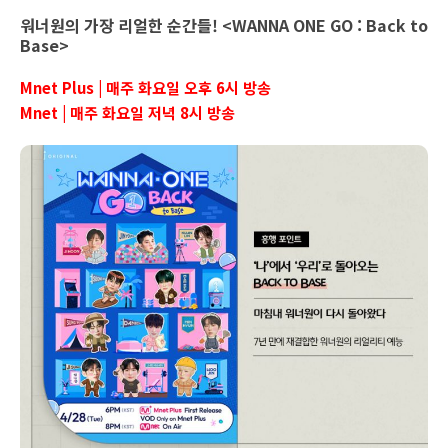
워너원의 가장 리얼한 순간들! <WANNA ONE GO : Back to
Base>
Mnet Plus | 매주 화요일 오후 6시 방송
Mnet | 매주 화요일 저녁 8시 방송