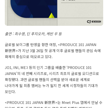
출연 : 최수영, 딘 후지오카, 케빈 우 등
글로벌 보이그룹 탄생을 향한 여정, <PRODUCE 101 JAPAN
新世界>가 지난 3월 26일 첫 공개 이후 글로벌 팬들의 관심 속에
화제의 중심으로 떠오르고 있다.
JO1, INI, ME:I 등의 인기 그룹을 배출한 ‘PRODUCE 101
JAPAN’의 네 번째 시리즈로, 시리즈 최초의 글로벌 오디션으로
확장됐다. 과연 글로벌 팬들의 선택을 받아 새로운 세계로
나아가게 될 최종 멤버는 누가 될지 전 세계 시청자들의 기대가
모인다.
<PRODUCE 101 JAPAN 新世界>는 Mnet Plus 앱에서 만날 수