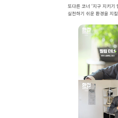
또다른 코너 ‘지구 지키기 
실천하기 쉬운 환경을 지킬