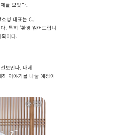
제를 모았다.
강호성 대표는 CJ
다. 특히 ‘환경 읽어드립니
계획이다.
 선보인다. 대세
대해 이야기를 나눌 예정이