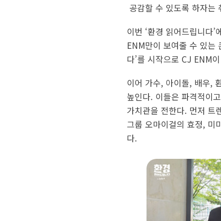
공감할 수 있도록 하자는 
이번 ‘환경 읽어드립니다’에
ENM만이 보여줄 수 있는 
다’를 시작으로 CJ ENM
이어 가수, 아이돌, 배우,
높인다. 이들은 파격적이고
가치관을 전한다. 먼저 트
그룹 오마이걸의 효정, 미
다.