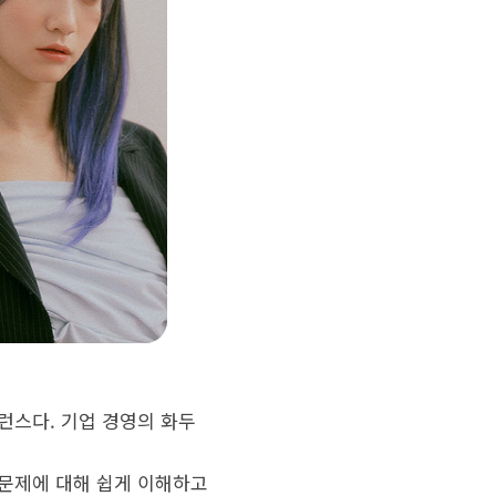
런스다. 기업 경영의 화두
 문제에 대해 쉽게 이해하고