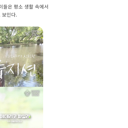
 이들은 평소 생활 속에서
 보인다.