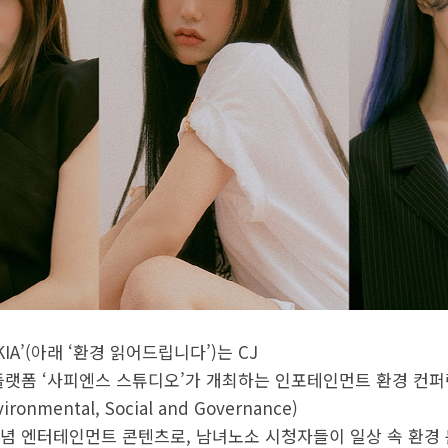
IA’(아래 ‘환경 읽어드립니다’)는 CJ
플랫폼 ‘사피엔스 스튜디오’가 개최하는 인포테인먼트 환경 컨퍼
onmental, Social and Governance)
념 엔터테인먼트 콘텐츠로, 남녀노소 시청자들이 일상 속 환경