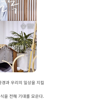
환경과 우리의 일상을 지킬
소식을 전해 기대를 모은다.