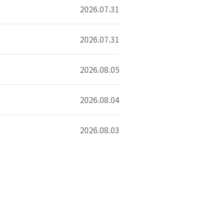
2026.07.31
2026.07.31
2026.08.05
2026.08.04
2026.08.03