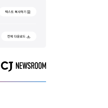
텍스트 복사하기
전체 다운로드