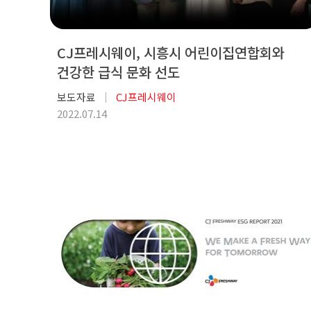
CJ프레시웨이, 시흥시 어린이집연합회와
건강한 급식 문화 선도
보도자료
CJ프레시웨이
2022.07.14