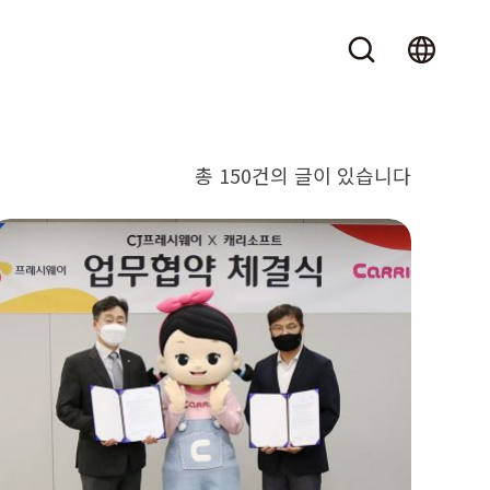
총 150건의 글이 있습니다