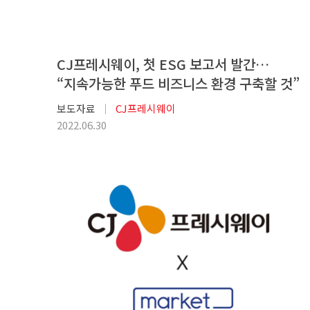
CJ프레시웨이, 첫 ESG 보고서 발간…
“지속가능한 푸드 비즈니스 환경 구축할 것”
보도자료
CJ프레시웨이
2022.06.30