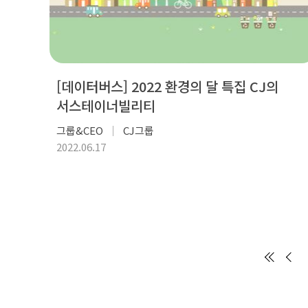
[데이터버스] 2022 환경의 달 특집 CJ의
서스테이너빌리티
그룹&CEO
CJ그룹
2022.06.17