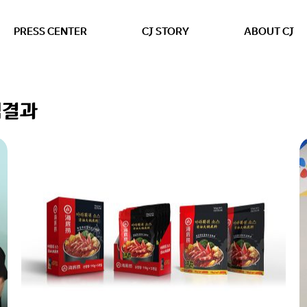
본문 바로가기
PRESS CENTER
CJ STORY
ABOUT CJ
색결과