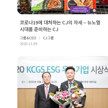
코로나19에 대처하는 CJ의 자세 – 뉴노멀
시대를 준비하는 CJ
그룹&CEO
CJ그룹
2020.11.09