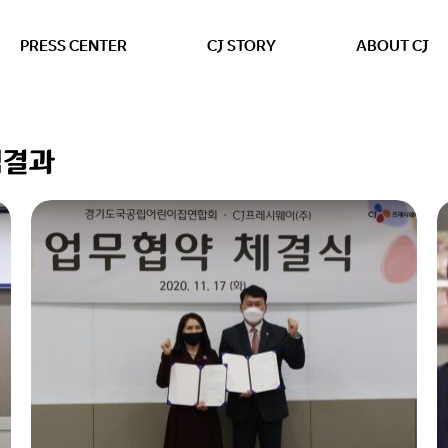
본문 바로가기
PRESS CENTER
CJ STORY
ABOUT CJ
색결과