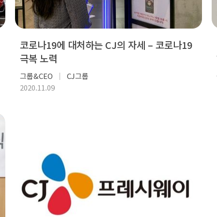
코로나19에 대처하는 CJ의 자세 – 코로나19
극복 노력
그룹&CEO
CJ그룹
2020.11.09