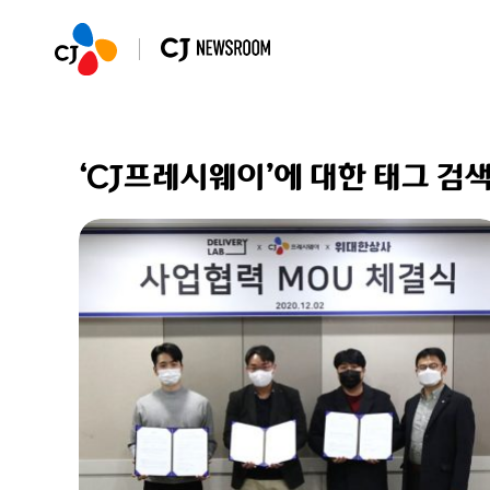
‘CJ프레시웨이’에 대한 태그 검