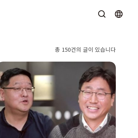
총 150건의 글이 있습니다