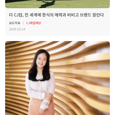
더 CJ컵, 전 세계에 한식의 매력과 비비고 브랜드 알린다
보도자료
CJ제일제당
2020.10.14