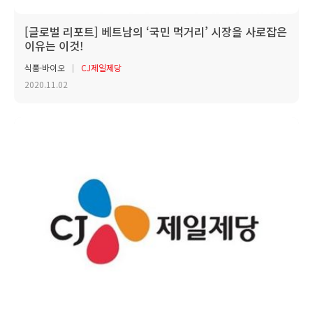
[글로벌 리포트] 베트남의 ‘국민 먹거리’ 시장을 사로잡은
이유는 이것!
식품·바이오
CJ제일제당
2020.11.02