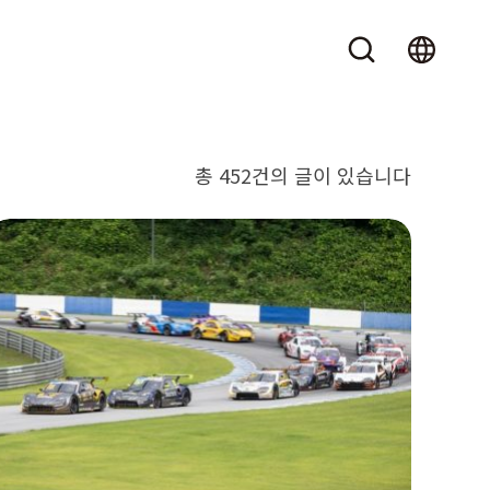
총 452건의 글이 있습니다