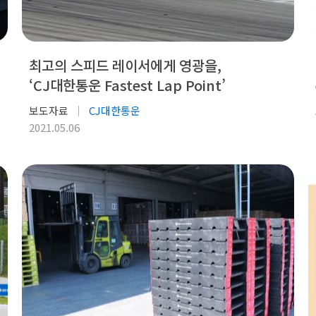
최고의 스피드 레이서에게 영광을,
‘CJ대한통운 Fastest Lap Point’
보도자료
CJ대한통운
2021.05.06