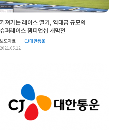
커져가는 레이스 열기, 역대급 규모의
슈퍼레이스 챔피언십 개막전
보도자료
CJ대한통운
2021.05.12