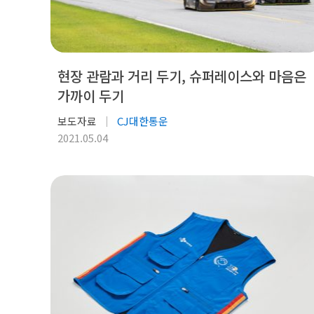
현장 관람과 거리 두기, 슈퍼레이스와 마음은
가까이 두기
보도자료
CJ대한통운
2021.05.04