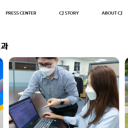
본문 바로가기
PRESS CENTER
CJ STORY
ABOUT CJ
결과