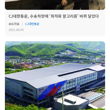
CJ대한통운, 수송차량에 ‘최적화 알고리즘’ 바퀴 달았다
보도자료
CJ대한통운
2021.08.05