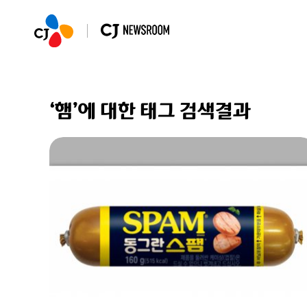
‘햄’에 대한 태그 검색결과