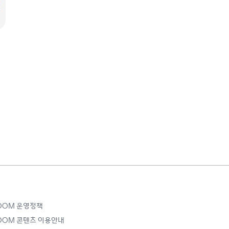
ROOM 운영정책
ROOM 콘텐츠 이용안내