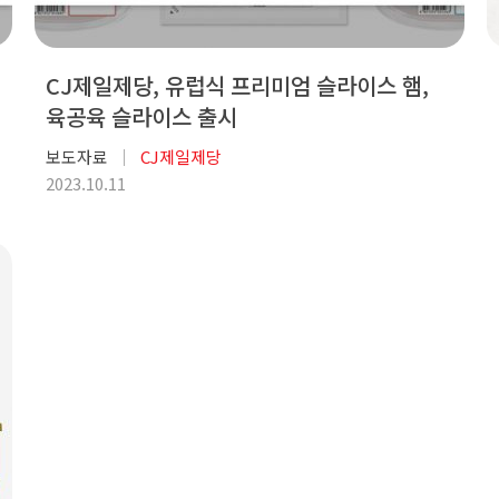
CJ제일제당, 유럽식 프리미엄 슬라이스 햄,
육공육 슬라이스 출시
보도자료
CJ제일제당
2023.10.11