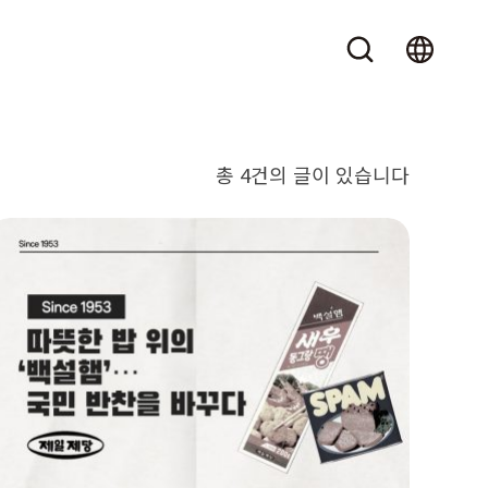
총 4건의 글이 있습니다