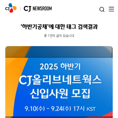
본문 바로가기
‘하반기공채’에 대한 태그 검색결과
총 7건의 글이 있습니다