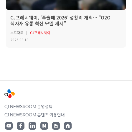
CJ프레시웨이, ‘푸솔페 2026’ 성황리 개최… “O2O
식자재 유통 혁신 모델 제시”
보도자료
CJ프레시웨이
2026.03.18
CJ NEWSROOM 운영정책
CJ NEWSROOM 콘텐츠 이용안내