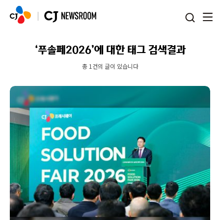
본문 바로가기
‘푸솔페2026’에 대한 태그 검색결과
총 1건의 글이 있습니다