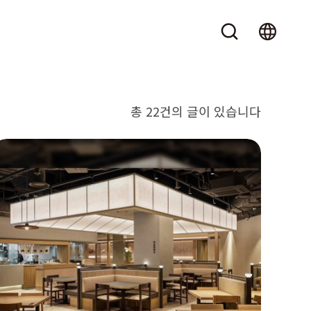
총 22건의 글이 있습니다