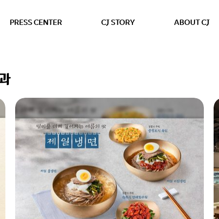
본문 바로가기
PRESS CENTER
CJ STORY
ABOUT CJ
결과