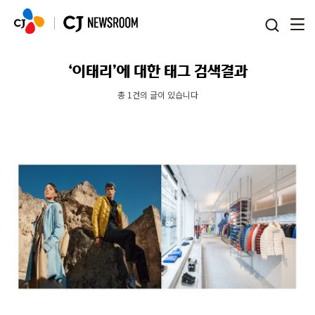
본문 바로가기
‘이태리’에 대한 태그 검색결과
총 1건의 글이 있습니다