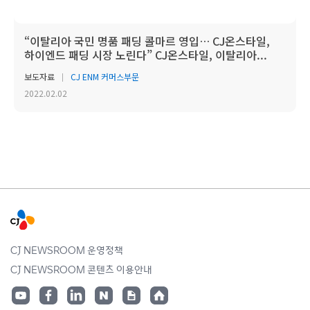
“이탈리아 국민 명품 패딩 콜마르 영입… CJ온스타일,
하이엔드 패딩 시장 노린다” CJ온스타일, 이탈리아...
보도자료
CJ ENM 커머스부문
2022.02.02
CJ NEWSROOM 운영정책
CJ NEWSROOM 콘텐츠 이용안내