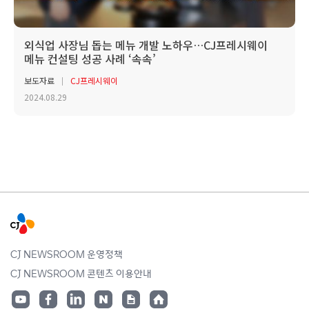
외식업 사장님 돕는 메뉴 개발 노하우…CJ프레시웨이
메뉴 컨설팅 성공 사례 ‘속속’
보도자료
CJ프레시웨이
2024.08.29
CJ NEWSROOM 운영정책
CJ NEWSROOM 콘텐츠 이용안내