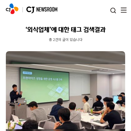
본문 바로가기
‘외식업체’에 대한 태그 검색결과
총 2건의 글이 있습니다