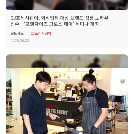
CJ프레시웨이, 외식업체 대상 브랜드 성장 노하우
전수…‘프랜차이즈 그로스 데이’ 세미나 개최
보도자료
CJ프레시웨이
2026.06.22