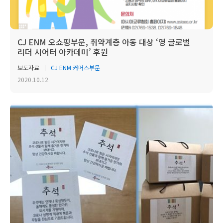
CJ ENM 오쇼핑부문, 취약계층 아동 대상 ‘영 글로벌
리더 시어터 아카데미’ 후원
보도자료
CJ ENM 커머스부문
2020.10.12