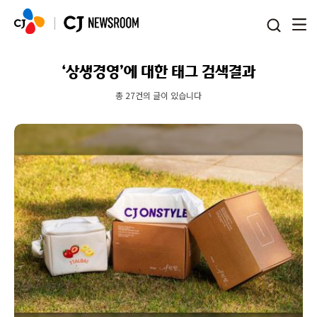
본문 바로가기
‘상생경영’에 대한 태그 검색결과
총 27건의 글이 있습니다