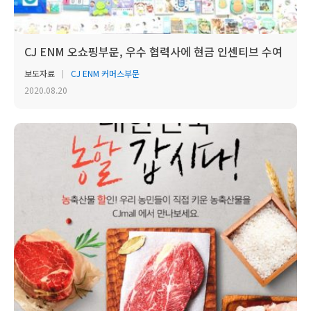
CJ ENM 오쇼핑부문, 우수 협력사에 현금 인센티브 수여
보도자료
CJ ENM 커머스부문
2020.08.20