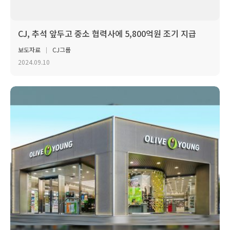
CJ, 추석 앞두고 중소 협력사에 5,800억원 조기 지급
보도자료
CJ그룹
2024.09.10