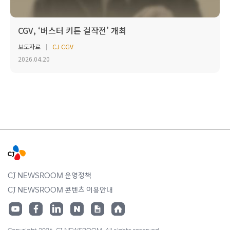
CGV, ‘버스터 키튼 걸작전’ 개최
보도자료
CJ CGV
2026.04.20
CJ NEWSROOM 운영정책
CJ NEWSROOM 콘텐츠 이용안내
Copyright 2026. CJ NEWSROOM. All rights reserved.