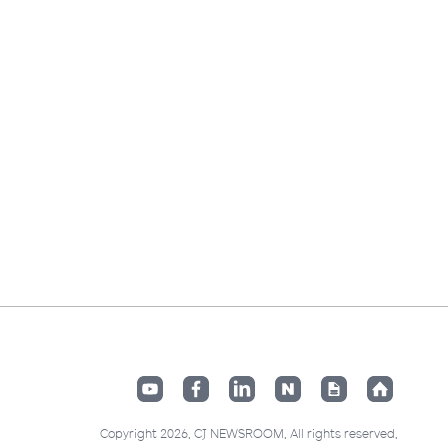
Copyright 2026. CJ NEWSROOM. All rights reserved.