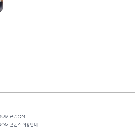
ROOM 운영정책
ROOM 콘텐츠 이용안내