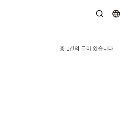
총 1건의 글이 있습니다