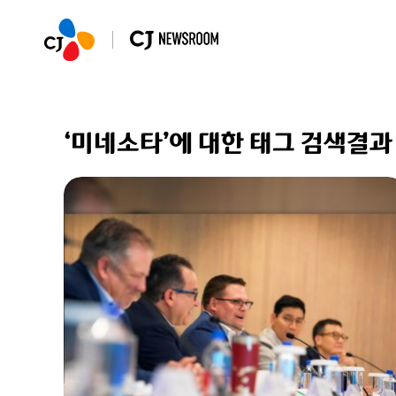
‘미네소타’에 대한 태그 검색결과