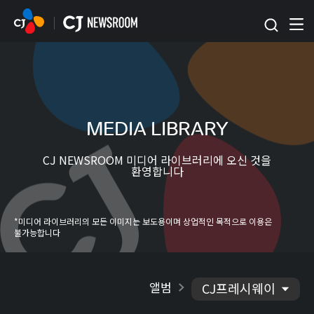
본문 바로가기
MEDIA LIBRARY
CJ NEWSROOM 미디어 라이브러리에 오신 것을
환영합니다
*미디어 라이브러리의 모든 이미지는 보도용이며 상업적인 목적으로 이용은
불가능합니다
앨범
CJ프레시웨이