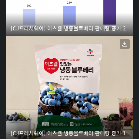
[CJ프레시웨이] 이츠웰 냉동블루베리 판매량 증가 2
[CJ프레시웨이] 이츠웰 냉동블루베리 판매량 증가 1