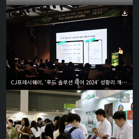
CJ프레시웨이, ‘푸드 솔루션 페어 2024’ 성황리 개막 3