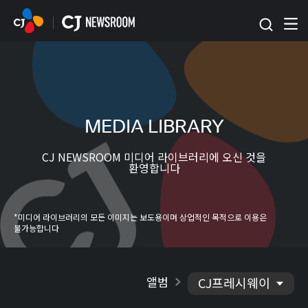
본문 바로가기
MEDIA LIBRARY
CJ NEWSROOM 미디어 라이브러리에 오신 것을
환영합니다
*미디어 라이브러리의 모든 이미지는 보도용이며 상업적인 목적으로 이용은
불가능합니다
앨범
CJ프레시웨이