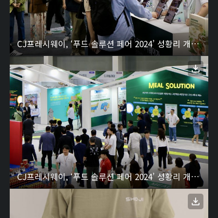
CJ프레시웨이, ‘푸드 솔루션 페어 2024’ 성황리 개막 2
CJ프레시웨이, ‘푸드 솔루션 페어 2024’ 성황리 개막 1