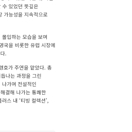
 수 있었던 뜻깊은
확장 가능성을 지속적으로
에 몰입하는 모습을 보며
 영국을 비롯한 유럽 시장에
다.
경호가 주연을 맡았다. 총
 거듭나는 과정을 그린
해 나가며 전설적인
 해결해 나가는 통쾌한
러스 내 ‘티빙 컬렉션’,