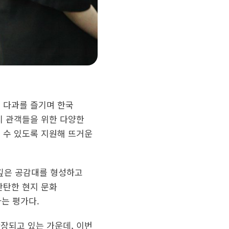
은 다과를 즐기며 한국
현지 관객들을 위한 다양한
 수 있도록 지원해 뜨거운
 깊은 공감대를 형성하고
탄탄한 현지 문화
는 평가다.
장되고 있는 가운데, 이번