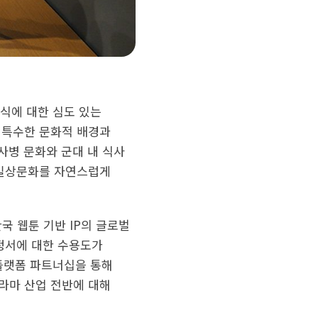
식에 대한 심도 있는
 특수한 문화적 배경과
사병 문화와 군대 내 식사
 일상문화를 자연스럽게
국 웹툰 기반 IP의 글로벌
·정서에 대한 수용도가
 플랫폼 파트너십을 통해
라마 산업 전반에 대해