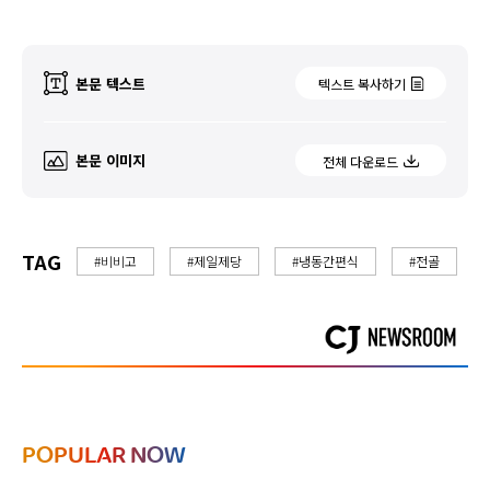
본문 텍스트
텍스트 복사하기
본문 이미지
전체 다운로드
TAG
#비비고
#제일제당
#냉동간편식
#전골
POPULAR NOW