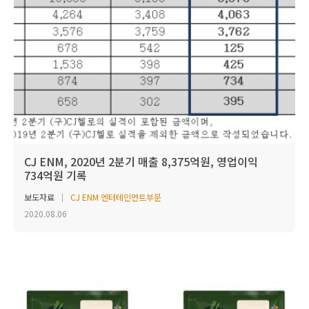
CJ ENM, 2020년 2분기 매출 8,375억원, 영업이익
734억원 기록
보도자료
CJ ENM 엔터테인먼트부문
2020.08.06