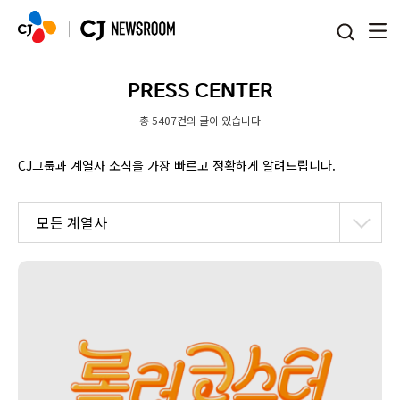
본문 바로가기
PRESS CENTER
총 5407건의 글이 있습니다
CJ그룹과 계열사 소식을 가장 빠르고 정확하게 알려드립니다.
모든 계열사