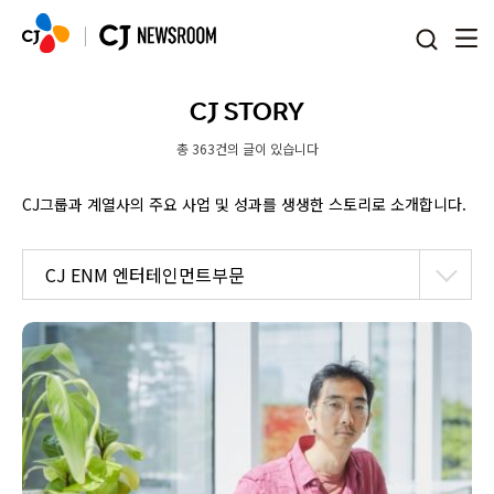
본문 바로가기
CJ STORY
총 363건의 글이 있습니다
CJ그룹과 계열사의 주요 사업 및 성과를 생생한 스토리로 소개합니다.
CJ ENM 엔터테인먼트부문