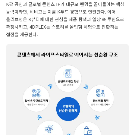
K팝 공연과 글로벌 콘텐츠 IP가 대규모 팬덤을 끌어들이는 핵심
동력이라면, 비비고는 이를 K푸드 경험으로 연결한다. 이어
올리브영은 K뷰티에 대한 관심을 제품 탐색과 일상 속 루틴으로
확장시키고, 4DPLEX는 스토리를 몰입형 체험으로 전환하는
접점을 제공한다.