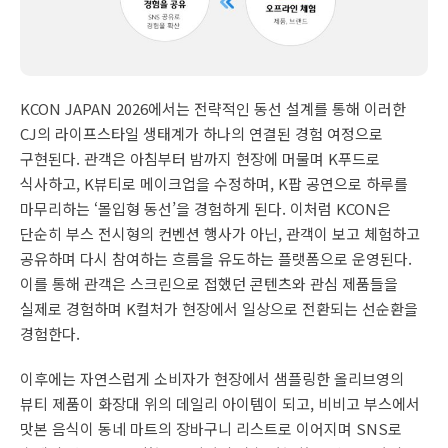
KCON JAPAN 2026에서는 전략적인 동선 설계를 통해 이러한
CJ의 라이프스타일 생태계가 하나의 연결된 경험 여정으로
구현된다. 관객은 아침부터 밤까지 현장에 머물며 K푸드로
식사하고, K뷰티로 메이크업을 수정하며, K팝 공연으로 하루를
마무리하는 ‘몰입형 동선’을 경험하게 된다. 이처럼 KCON은
단순히 부스 전시형의 컨벤션 행사가 아닌, 관객이 보고 체험하고
공유하며 다시 참여하는 흐름을 유도하는 플랫폼으로 운영된다.
이를 통해 관객은 스크린으로 접했던 콘텐츠와 관심 제품들을
실제로 경험하며 K컬처가 현장에서 일상으로 전환되는 선순환을
경험한다.
이후에는 자연스럽게 소비자가 현장에서 샘플링한 올리브영의
뷰티 제품이 화장대 위의 데일리 아이템이 되고, 비비고 부스에서
맛본 음식이 동네 마트의 장바구니 리스트로 이어지며 SNS로