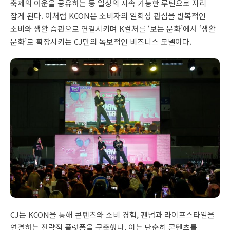
축제의 여운을 공유하는 등 일상의 지속 가능한 루틴으로 자리
잡게 된다. 이처럼 KCON은 소비자의 일회성 관심을 반복적인
소비와 생활 습관으로 연결시키며 K컬처를 ‘보는 문화’에서 ‘생활
문화’로 확장시키는 CJ만의 독보적인 비즈니스 모델이다.
CJ는 KCON을 통해 콘텐츠와 소비 경험, 팬덤과 라이프스타일을
연결하는 전략적 플랫폼을 구축했다. 이는 단순히 콘텐츠를