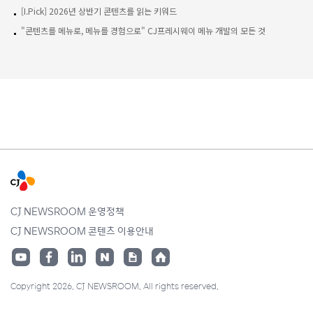
[I.Pick] 2026년 상반기 콘텐츠를 읽는 키워드
"콘텐츠를 메뉴로, 메뉴를 경험으로" CJ프레시웨이 메뉴 개발의 모든 것
CJ NEWSROOM 운영정책
CJ NEWSROOM 콘텐츠 이용안내
Copyright 2026. CJ NEWSROOM. All rights reserved.