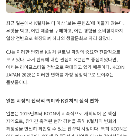
최근 일본에서 K컬처는 더 이상 ‘보는 콘텐츠’에 머물지 않는다.
무엇을 먹고, 어떤 제품을 구매하고, 어떤 경험을 소비할지까지
일상 전반으로 확장되며 하나의 생활문화로 자리 잡았다.
CJ는 이러한 변화를 K컬처 글로벌 확장의 중요한 전환점으로
보고 있다. 과거 한류에 대한 관심이 K콘텐츠 중심이었다면,
이제는 라이프스타일 전반으로 확대되고 있기 때문이다. KCON
JAPAN 2026은 이러한 변화를 가장 상징적으로 보여주는
플랫폼이다.
일본 시장의 전략적 의미와 K컬처의 질적 변화
일본은 2015년부터 KCON이 지속적으로 개최되어 온 핵심
지역으로, 장기간 축적된 현장 경험을 통해 K컬처의 변화와
확장성을 면밀히 확인할 수 있는 전략적 시장이다. 특히 KCON은