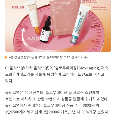
4월 한 달간 진행되는 올리브영 ‘슬로우에이징’ 프로모션 대표 이미지.
CJ올리브영(이하 올리브영)이 ‘슬로우에이징(Slow-aging, 저속
노화)’ 카테고리를 새롭게 육성하며 스킨케어 트렌드를 이끌고
있다.
올리브영은 2023년부터 ‘슬로우에이징’을 새로운 스킨케어
트렌드로 제시하고, 관련 브랜드와 상품을 발굴해 소개하고 있다.
올리브영에서 판매하는 슬로우에이징 상품 수는 2023년 약
1만6500개에서 지난해 2만2000여개로, 1년 새 30%가량 늘었다.