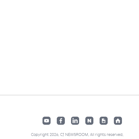
Copyright 2026. CJ NEWSROOM. All rights reserved.