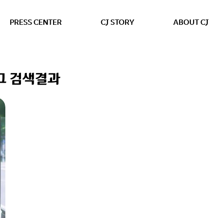
본문 바로가기
PRESS CENTER
CJ STORY
ABOUT CJ
태그 검색결과