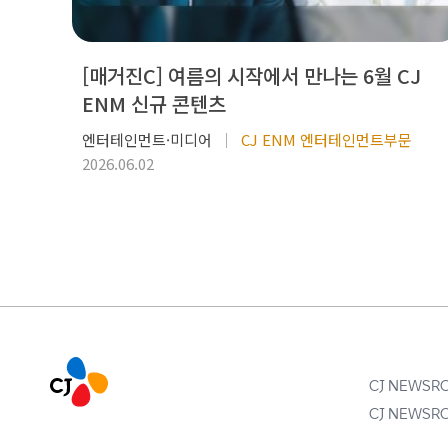
[매거진C] 여름의 시작에서 만나는 6월 CJ
ENM 신규 콘텐츠
엔터테인먼트·미디어
CJ ENM 엔터테인먼트부문
2026.06.02
CJ NEWS
CJ NEWS