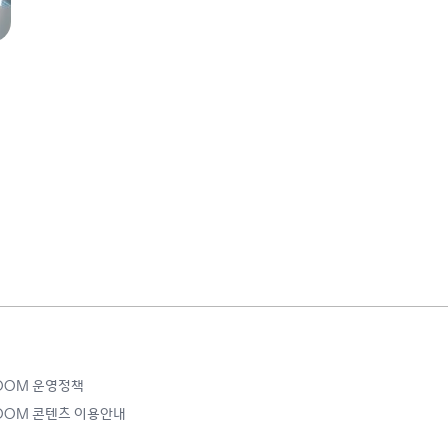
ROOM 운영정책
ROOM 콘텐츠 이용안내