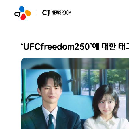
‘UFCfreedom250’에 대한 