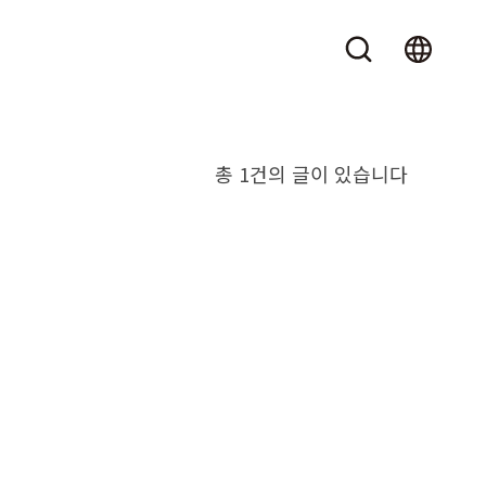
총 1건의 글이 있습니다