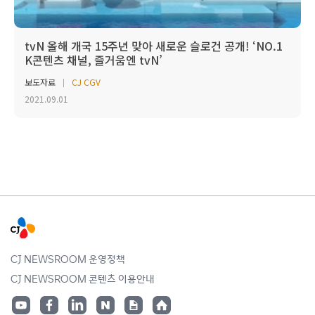
tvN 올해 개국 15주년 맞아 새로운 슬로건 공개! ‘NO.1
K콘텐츠 채널, 즐거움엔 tvN’
보도자료
CJ CGV
2021.09.01
CJ NEWSROOM 운영정책
CJ NEWSROOM 콘텐츠 이용안내