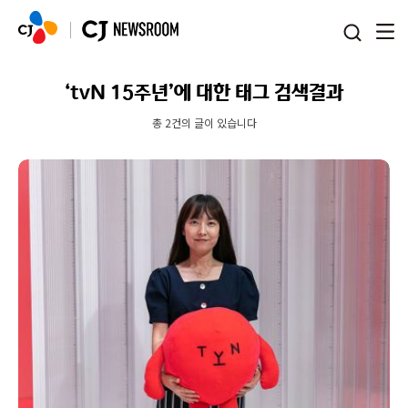
본문 바로가기
‘tvN 15주년’에 대한 태그 검색결과
총 2건의 글이 있습니다