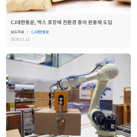
CJ대한통운, 박스 포장에 친환경 종이 완충재 도입
보도자료
CJ대한통운
2020.11.12