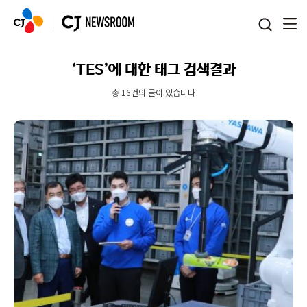
본문 바로가기
‘TES’에 대한 태그 검색결과
총 16건의 글이 있습니다