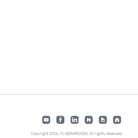
Copyright 2026. CJ NEWSROOM. All rights reserved.