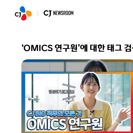
‘OMICS 연구원’에 대한 태그 