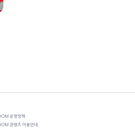
ROOM 운영정책
ROOM 콘텐츠 이용안내