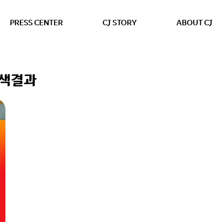
본문 바로가기
PRESS CENTER
CJ STORY
ABOUT CJ
검색결과