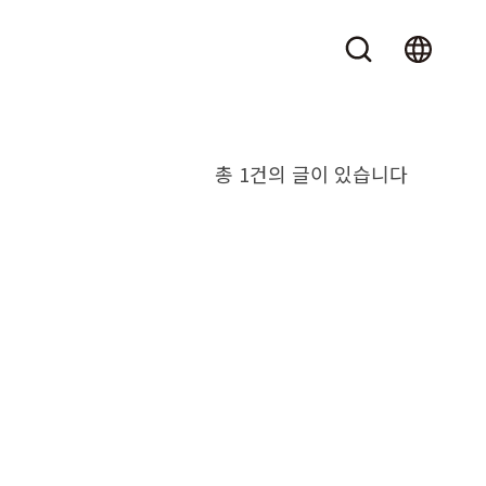
총 1건의 글이 있습니다