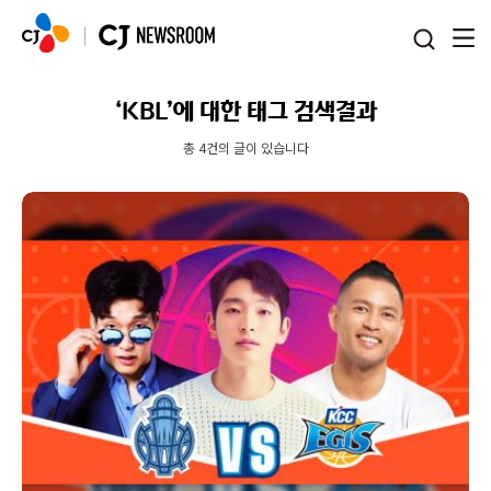
본문 바로가기
‘KBL’에 대한 태그 검색결과
총 4건의 글이 있습니다