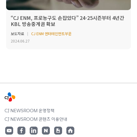
“CJ ENM, 프로농구도 손잡았다” 24-25시즌부터 4년간
KBL 방송중계권 확보
보도자료
CJ ENM 엔터테인먼트부문
2024.06.27
CJ NEWSROOM 운영정책
CJ NEWSROOM 콘텐츠 이용안내