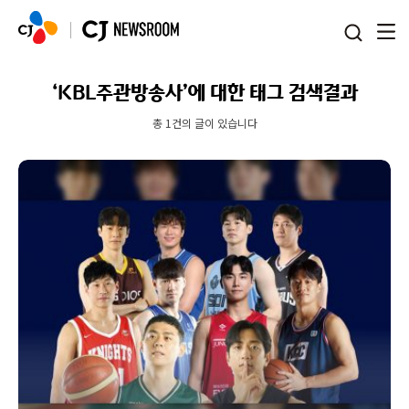
본문 바로가기
‘KBL주관방송사’에 대한 태그 검색결과
총 1건의 글이 있습니다