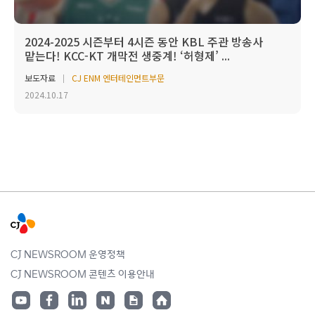
2024-2025 시즌부터 4시즌 동안 KBL 주관 방송사
맡는다! KCC-KT 개막전 생중계! ‘허형제’ ...
보도자료
CJ ENM 엔터테인먼트부문
2024.10.17
CJ NEWSROOM 운영정책
CJ NEWSROOM 콘텐츠 이용안내