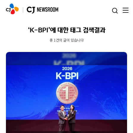
본문 바로가기
‘K-BPI’에 대한 태그 검색결과
총 1건의 글이 있습니다