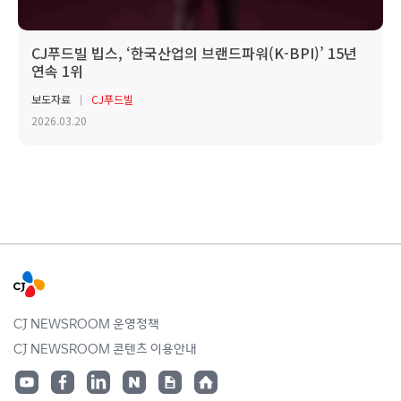
CJ푸드빌 빕스, ‘한국산업의 브랜드파워(K-BPI)’ 15년
연속 1위
보도자료
CJ푸드빌
2026.03.20
CJ NEWSROOM 운영정책
CJ NEWSROOM 콘텐츠 이용안내