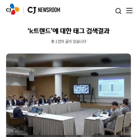
본문 바로가기
‘k트렌드’에 대한 태그 검색결과
총 1건의 글이 있습니다