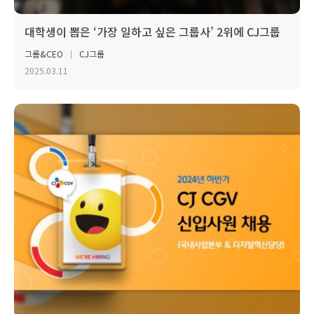
대학생이 뽑은 ‘가장 일하고 싶은 그룹사’ 2위에 CJ그룹
그룹&CEO
CJ그룹
2025.03.11