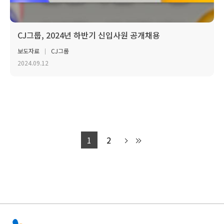
CJ그룹, 2024년 하반기 신입사원 공개채용
보도자료
CJ그룹
2024.09.12
1
2