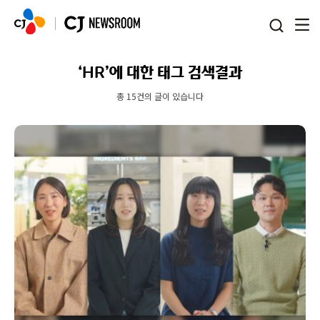
본문 바로가기
‘HR’에 대한 태그 검색결과
총 15건의 글이 있습니다