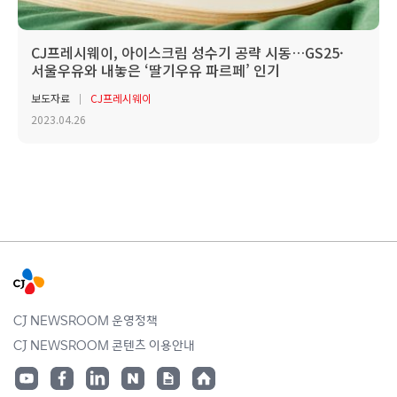
CJ프레시웨이, 아이스크림 성수기 공략 시동…GS25·
서울우유와 내놓은 ‘딸기우유 파르페’ 인기
보도자료
CJ프레시웨이
2023.04.26
CJ NEWSROOM 운영정책
CJ NEWSROOM 콘텐츠 이용안내