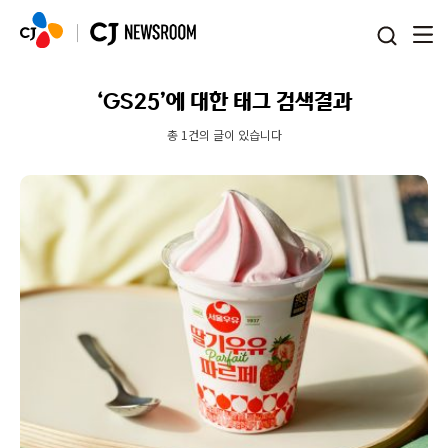
본문 바로가기
‘GS25’에 대한 태그 검색결과
총 1건의 글이 있습니다