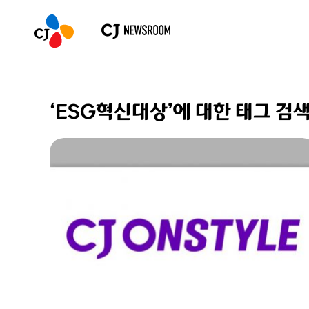
‘ESG혁신대상’에 대한 태그 검