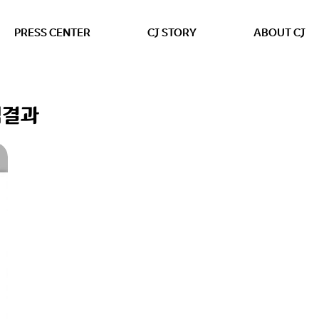
본문 바로가기
PRESS CENTER
CJ STORY
ABOUT CJ
색결과