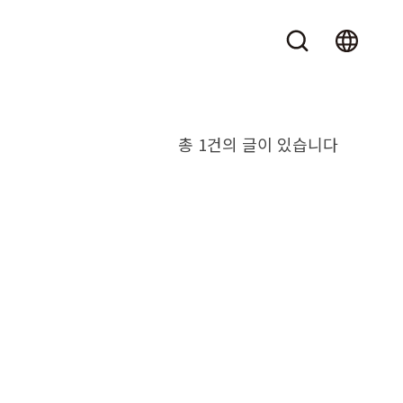
총 1건의 글이 있습니다