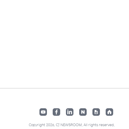
Copyright 2026. CJ NEWSROOM. All rights reserved.