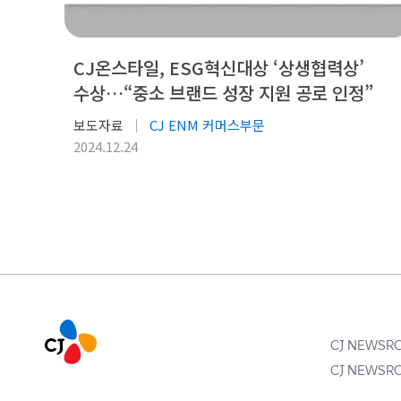
CJ온스타일, ESG혁신대상 ‘상생협력상’
수상…“중소 브랜드 성장 지원 공로 인정”
보도자료
CJ ENM 커머스부문
2024.12.24
CJ NEWS
CJ NEWS