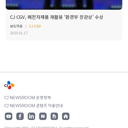
CJ CGV, 폐전자제품 재활용 ‘환경부 장관상’ 수상
보도자료
CJ CGV
2025.01.17
CJ NEWSROOM 운영정책
CJ NEWSROOM 콘텐츠 이용안내
Copyright 2026. CJ NEWSROOM. All rights reserved.