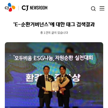
본문 바로가기
‘E-순환거버넌스’에 대한 태그 검색결과
총 1건의 글이 있습니다