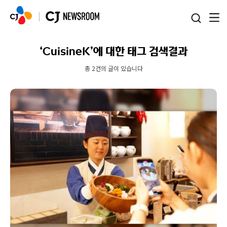
본문 바로가기
‘CuisineK’에 대한 태그 검색결과
총 2건의 글이 있습니다