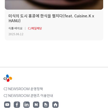
미식의 도시 홍콩에 한식을 펼치다(feat. Cuisine.K x
HANU)
식품·바이오
CJ제일제당
2025.06.12
CJ NEWSROOM 운영정책
CJ NEWSROOM 콘텐츠 이용안내