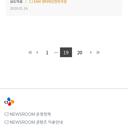
보도자료
CJ ENM 엔터테인먼트부문
2020.01.16
1
…
19
20
CJ NEWSROOM 운영정책
CJ NEWSROOM 콘텐츠 이용안내