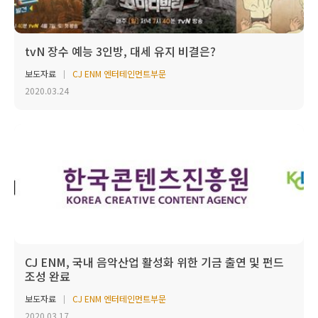
tvN 장수 예능 3인방, 대세 유지 비결은?
보도자료
CJ ENM 엔터테인먼트부문
2020.03.24
CJ ENM, 국내 음악산업 활성화 위한 기금 출연 및 펀드
조성 완료
보도자료
CJ ENM 엔터테인먼트부문
2020.03.17