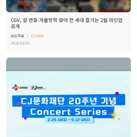
CGV, 설 연휴·겨울방학 맞아 전 세대 즐기는 2월 라인업
공개
보도자료
CJ CGV
2026.02.05