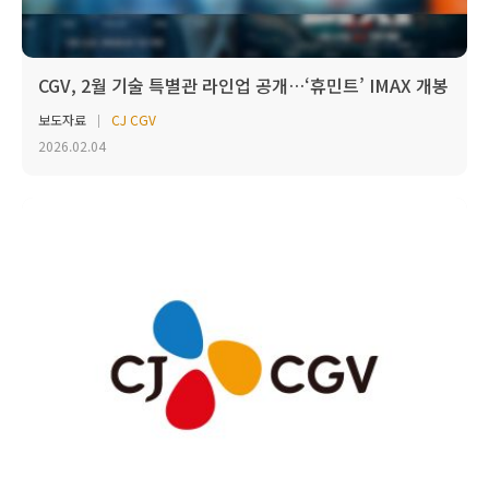
CGV, 2월 기술 특별관 라인업 공개…‘휴민트’ IMAX 개봉
보도자료
CJ CGV
2026.02.04