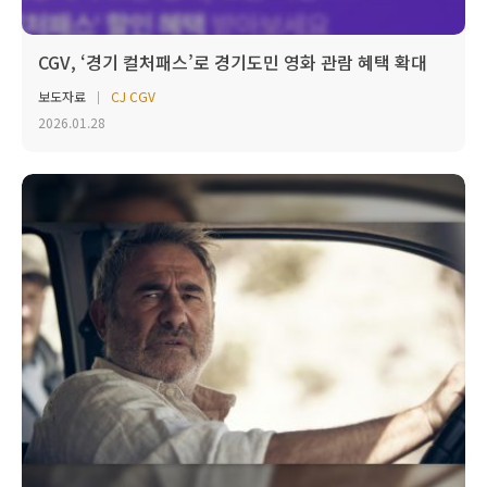
CGV, ‘경기 컬처패스’로 경기도민 영화 관람 혜택 확대
보도자료
CJ CGV
2026.01.28