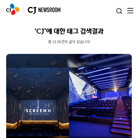
본문 바로가기
‘CJ’에 대한 태그 검색결과
총 2130건의 글이 있습니다