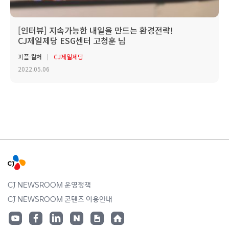
[인터뷰] 지속가능한 내일을 만드는 환경전략!
CJ제일제당 ESG센터 고청훈 님
피플·컬처
CJ제일제당
2022.05.06
CJ NEWSROOM 운영정책
CJ NEWSROOM 콘텐츠 이용안내