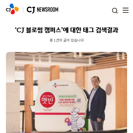
본문 바로가기
‘CJ 블로썸 캠퍼스’에 대한 태그 검색결과
총 1건의 글이 있습니다