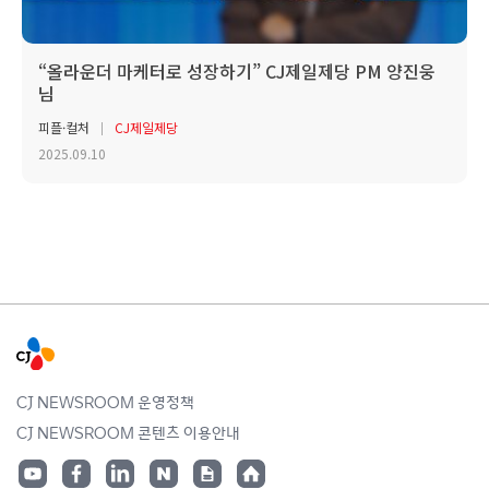
“올라운더 마케터로 성장하기” CJ제일제당 PM 양진웅
님
피플·컬처
CJ제일제당
2025.09.10
CJ NEWSROOM 운영정책
CJ NEWSROOM 콘텐츠 이용안내