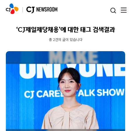
본문 바로가기
‘CJ제일제당채용’에 대한 태그 검색결과
총 2건의 글이 있습니다