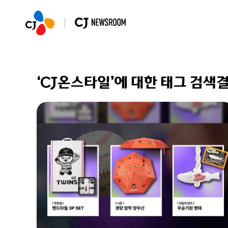
‘CJ온스타일’에 대한 태그 검색