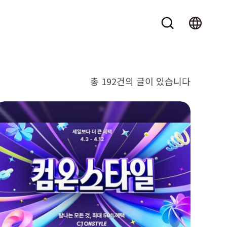
총 192건의 글이 있습니다