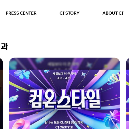
본문 바로가기
PRESS CENTER
CJ STORY
ABOUT CJ
결과