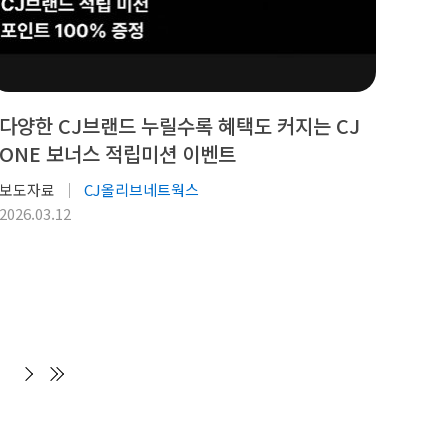
다양한 CJ브랜드 누릴수록 혜택도 커지는 CJ
ONE 보너스 적립미션 이벤트
보도자료
CJ올리브네트웍스
2026.03.12