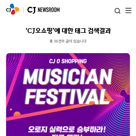
본문 바로가기
‘CJ오쇼핑’에 대한 태그 검색결과
총 30건의 글이 있습니다