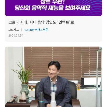
코로나 시대, 사내 음악 경연도 ‘언택트’로
보도자료
CJ ENM 커머스부문
2020.09.14