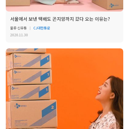
서울에서 보낸 택배도 곤지암까지 갔다 오는 이유는?
물류·신유통
CJ대한통운
2020.11.30