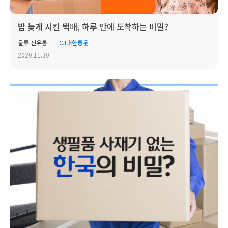
밤 늦게 시킨 택배, 하루 만에 도착하는 비밀?
물류·신유통
CJ대한통운
2020.11.30