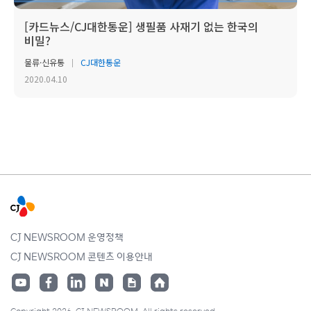
[카드뉴스/CJ대한통운] 생필품 사재기 없는 한국의
비밀?
물류·신유통
CJ대한통운
2020.04.10
CJ NEWSROOM 운영정책
CJ NEWSROOM 콘텐츠 이용안내
Copyright 2026. CJ NEWSROOM. All rights reserved.