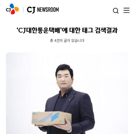
본문 바로가기
‘CJ대한통운택배’에 대한 태그 검색결과
총 4건의 글이 있습니다