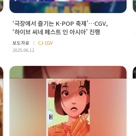
‘극장에서 즐기는 K-POP 축제’…CGV,
‘하이브 씨네 페스트 인 아시아’ 진행
보도자료
CJ CGV
2025.06.12