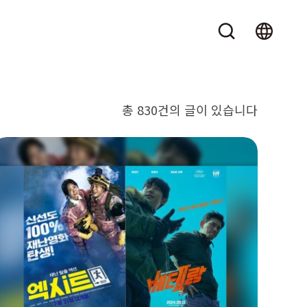
총 830건의 글이 있습니다